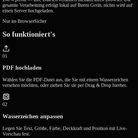
gesamte Verarbeitung erfolgt lokal auf Ihrem Gerät, nichts wird auf
einen Server hochgeladen.
Nur im Browser
Sicher
So funktioniert's
0
1
PDF hochladen
Wählen Sie die PDF-Datei aus, die Sie mit einem Wasserzeichen
versehen möchten, oder ziehen Sie sie per Drag & Drop hierher.
0
2
Wasserzeichen anpassen
Legen Sie Text, Größe, Farbe, Deckkraft und Position mit Live-
Vorschau fest.