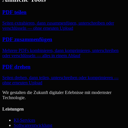
PDF teilen
Seiten extrahieren, dann zusammenfügen, unterschreiben oder
verschlüsseln — ohne erneuten Upload
PDF zusammenfügen
Mehrere PDFs kombinieren, dann komprimieren, unterschreiben
oder verschlüsseln — alles in einem Ablauf
PDF drehen
Seiten drehen, dann teilen, unterschreiben oder komprimieren —
ohne erneuten Upload
Wir gestalten die Zukunft digitaler Erlebnisse mit modernster
Technologie.
Leistungen
KI-Services
Softwareentwicklung