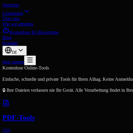
Startseite
Leistungen
Über uns
Wie wir arbeiten
Kostenlose KI-Bewertung
Blog
Kontakt
DE
Jetzt starten
Kostenlose Online-Tools
Einfache, schnelle und private Tools für Ihren Alltag. Keine Anmeldun
🔒
Ihre Dateien verlassen nie Ihr Gerät. Alle Verarbeitung findet in Ih
PDF-Tools
(
10
)