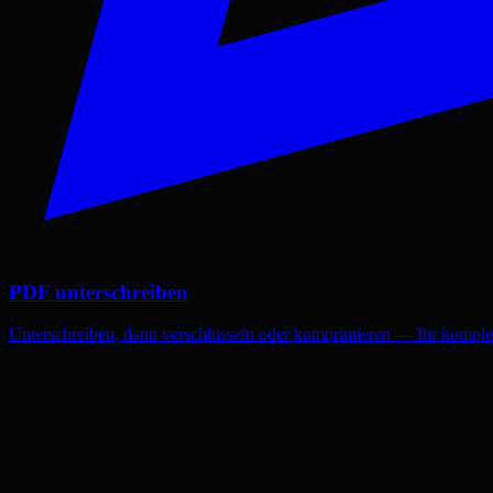
PDF unterschreiben
Unterschreiben, dann verschlüsseln oder komprimieren — Ihr komp