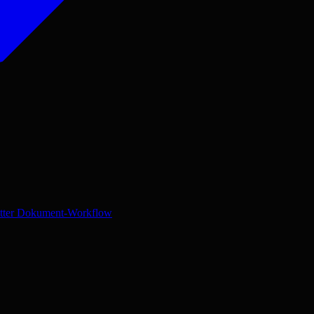
letter Dokument-Workflow