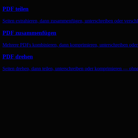
PDF teilen
Seiten extrahieren, dann zusammenfügen, unterschreiben oder versc
PDF zusammenfügen
Mehrere PDFs kombinieren, dann komprimieren, unterschreiben oder 
PDF drehen
Seiten drehen, dann teilen, unterschreiben oder komprimieren — ohn