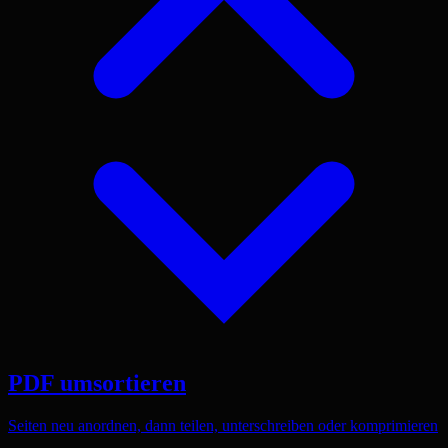
PDF umsortieren
Seiten neu anordnen, dann teilen, unterschreiben oder komprimieren