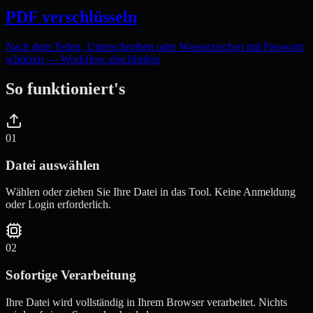
PDF verschlüsseln
Nach dem Teilen, Unterschreiben oder Wasserzeichen mit Passwort
schützen — Workflow abschließen
So funktioniert's
0
1
Datei auswählen
Wählen oder ziehen Sie Ihre Datei in das Tool. Keine Anmeldung
oder Login erforderlich.
0
2
Sofortige Verarbeitung
Ihre Datei wird vollständig in Ihrem Browser verarbeitet. Nichts