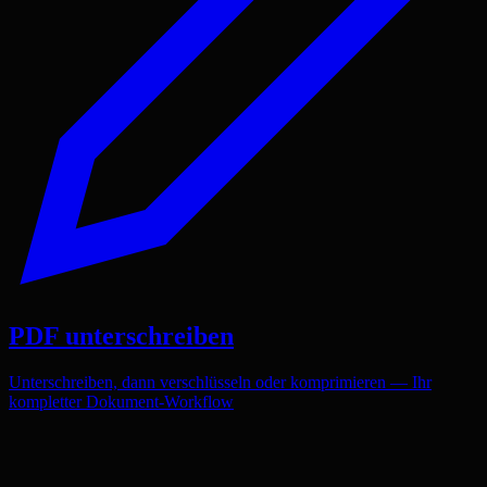
PDF unterschreiben
Unterschreiben, dann verschlüsseln oder komprimieren — Ihr
kompletter Dokument-Workflow