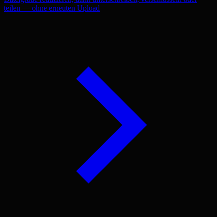
teilen — ohne erneuten Upload