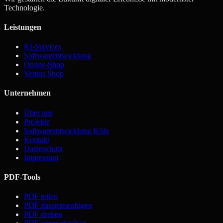
Technologie.
Leistungen
KI-Services
Softwareentwicklung
Online-Shop
Ventus Shop
Unternehmen
Über uns
Projekte
Softwareentwicklung Köln
Kontakt
Datenschutz
Impressum
PDF-Tools
PDF teilen
PDF zusammenfügen
PDF drehen