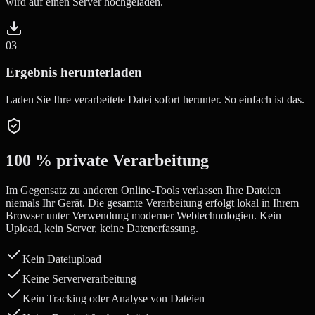
wird auf einen Server hochgeladen.
0
3
Ergebnis herunterladen
Laden Sie Ihre verarbeitete Datei sofort herunter. So einfach ist das.
100 % private Verarbeitung
Im Gegensatz zu anderen Online-Tools verlassen Ihre Dateien
niemals Ihr Gerät. Die gesamte Verarbeitung erfolgt lokal in Ihrem
Browser unter Verwendung moderner Webtechnologien. Kein
Upload, kein Server, keine Datenerfassung.
Kein Dateiupload
Keine Serververarbeitung
Kein Tracking oder Analyse von Dateien