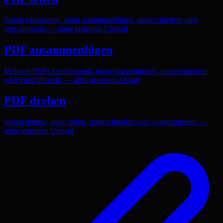
Seiten extrahieren, dann zusammenfügen, unterschreiben oder
verschlüsseln — ohne erneuten Upload
PDF zusammenfügen
Mehrere PDFs kombinieren, dann komprimieren, unterschreiben
oder verschlüsseln — alles in einem Ablauf
PDF drehen
Seiten drehen, dann teilen, unterschreiben oder komprimieren —
ohne erneuten Upload