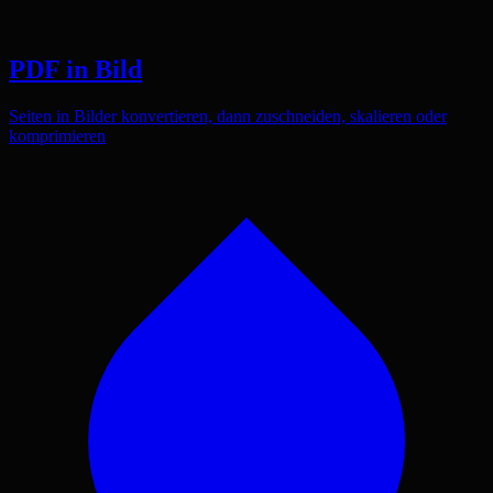
PDF in Bild
Seiten in Bilder konvertieren, dann zuschneiden, skalieren oder
komprimieren