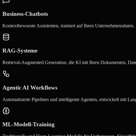
Business-Chatbots
Kontextbewusste Assistenten, trainiert auf Ihren Unternehmensdaten.
RAG-Systeme
Retrieval-Augmented Generation, die KI mit Ihren Dokumenten, Dat
Agentic AI Workflows
Automatisierte Pipelines und intelligente Agenten, entwickelt mit L
ML-Modell-Training