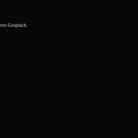
ives Gespräch.