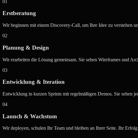
01
Erstberatung
Wir beginnen mit einem Discovery-Call, um Ihre Idee zu verstehen un
02
Planung & Design
Wir erarbeiten die Lösung gemeinsam. Sie sehen Wireframes und Arch
03
Entwicklung & Iteration
Entwicklung in kurzen Sprints mit regelmäßigen Demos. Sie sehen jed
04
Launch & Wachstum
Wir deployen, schulen Ihr Team und bleiben an Ihrer Seite. Ihr Erfolg 