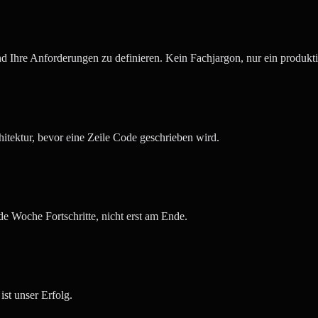
d Ihre Anforderungen zu definieren. Kein Fachjargon, nur ein produkt
itektur, bevor eine Zeile Code geschrieben wird.
e Woche Fortschritte, nicht erst am Ende.
ist unser Erfolg.