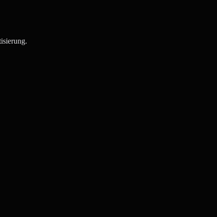
isierung.