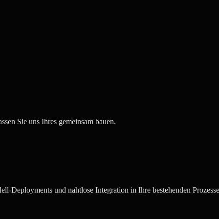
Lassen Sie uns Ihres gemeinsam bauen.
l-Deployments und nahtlose Integration in Ihre bestehenden Prozesse