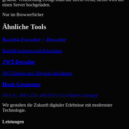
einen Server hochgeladen.
Nur im Browser
Sicher
Ähnliche Tools
Base64-Encoder / -Decoder
Base64 kodieren und dekodieren
JWT-Decoder
JWT-Header und -Payload dekodieren
Hash-Generator
SHA-1-, SHA-256- und SHA-512-Hashes erzeugen
Wir gestalten die Zukunft digitaler Erlebnisse mit modernster
Technologie.
Leistungen