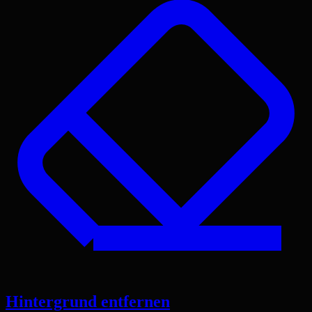
Hintergrund entfernen