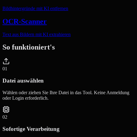
Bildhintergründe mit KI entfernen
OCR-Scanner
Text aus Bildern mit KI extrahieren
So funktioniert's
0
1
Datei auswählen
Wählen oder ziehen Sie Ihre Datei in das Tool. Keine Anmeldung
oder Login erforderlich.
0
2
Sofortige Verarbeitung