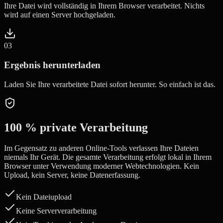
Ihre Datei wird vollständig in Ihrem Browser verarbeitet. Nichts
wird auf einen Server hochgeladen.
0
3
Ergebnis herunterladen
Laden Sie Ihre verarbeitete Datei sofort herunter. So einfach ist das.
100 % private Verarbeitung
Im Gegensatz zu anderen Online-Tools verlassen Ihre Dateien
niemals Ihr Gerät. Die gesamte Verarbeitung erfolgt lokal in Ihrem
Browser unter Verwendung moderner Webtechnologien. Kein
Upload, kein Server, keine Datenerfassung.
Kein Dateiupload
Keine Serververarbeitung