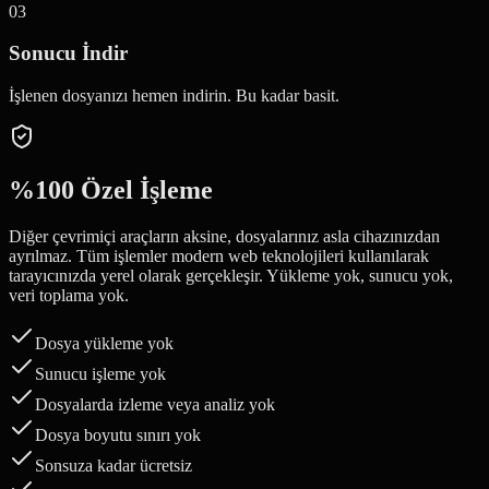
0
3
Sonucu İndir
İşlenen dosyanızı hemen indirin. Bu kadar basit.
%100 Özel İşleme
Diğer çevrimiçi araçların aksine, dosyalarınız asla cihazınızdan
ayrılmaz. Tüm işlemler modern web teknolojileri kullanılarak
tarayıcınızda yerel olarak gerçekleşir. Yükleme yok, sunucu yok,
veri toplama yok.
Dosya yükleme yok
Sunucu işleme yok
Dosyalarda izleme veya analiz yok
Dosya boyutu sınırı yok
Sonsuza kadar ücretsiz