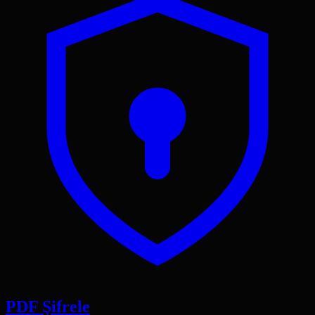
PDF Şifrele