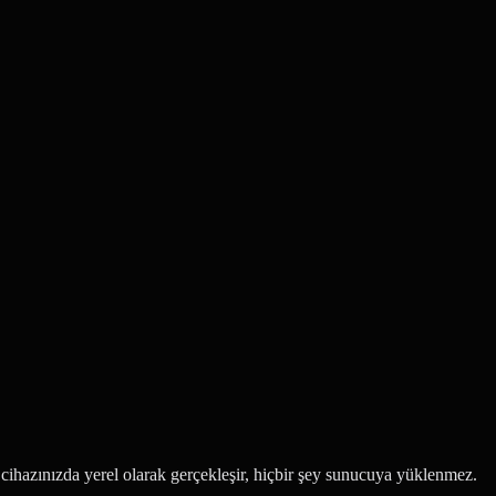
cihazınızda yerel olarak gerçekleşir, hiçbir şey sunucuya yüklenmez.