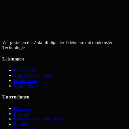
Angebot anfordern
Kontakt aufnehmen
Wir gestalten die Zukunft digitaler Erlebnisse mit modernster
Technologie.
Leistungen
KI-Services
Softwareentwicklung
Online-Shop
Ventus Shop
Unternehmen
Über uns
Projekte
Softwareentwicklung Köln
Kontakt