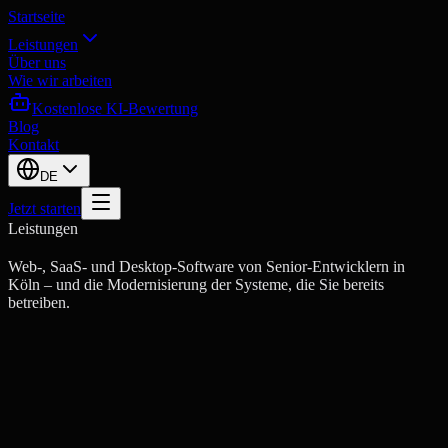
Startseite
Leistungen
Über uns
Wie wir arbeiten
Kostenlose KI-Bewertung
Blog
Kontakt
DE
Jetzt starten
Leistungen
Web-, SaaS- und Desktop-Software von Senior-Entwicklern in
Köln – und die Modernisierung der Systeme, die Sie bereits
betreiben.