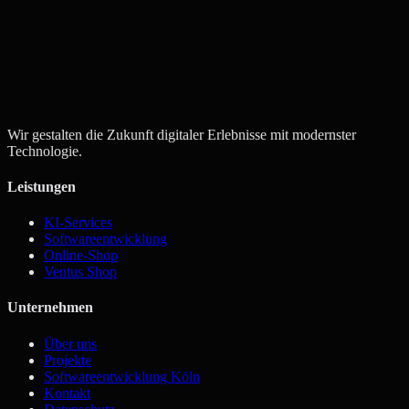
Angebot anfordern
Kontakt aufnehmen
Wir gestalten die Zukunft digitaler Erlebnisse mit modernster
Technologie.
Leistungen
KI-Services
Softwareentwicklung
Online-Shop
Ventus Shop
Unternehmen
Über uns
Projekte
Softwareentwicklung Köln
Kontakt