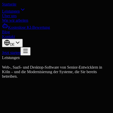
Startseite
Leistungen
Über uns
Wie wir arbeiten
Kostenlose KI-Bewertung
Blog
Kontakt
DE
Jetzt starten
Leistungen
Web-, SaaS- und Desktop-Software von Senior-Entwicklern in
Köln – und die Modernisierung der Systeme, die Sie bereits
betreiben.