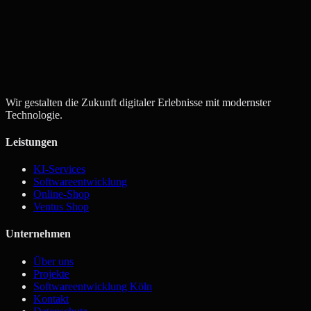
Angebot anfordern
Kontakt aufnehmen
Wir gestalten die Zukunft digitaler Erlebnisse mit modernster
Technologie.
Leistungen
KI-Services
Softwareentwicklung
Online-Shop
Ventus Shop
Unternehmen
Über uns
Projekte
Softwareentwicklung Köln
Kontakt