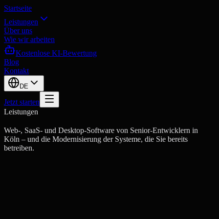
Startseite
Leistungen
Über uns
Wie wir arbeiten
Kostenlose KI-Bewertung
Blog
Kontakt
DE
Jetzt starten
Leistungen
Web-, SaaS- und Desktop-Software von Senior-Entwicklern in
Köln – und die Modernisierung der Systeme, die Sie bereits
betreiben.