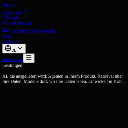
Startseite
Leistungen
Über uns
Wie wir arbeiten
Kostenlose KI-Bewertung
Blog
Kontakt
DE
Jetzt starten
Leistungen
AI, die ausgeliefert wird: Agenten in Ihrem Produkt, Retrieval über
Ihre Daten, Modelle dort, wo Ihre Daten leben. Entwickelt in Köln.